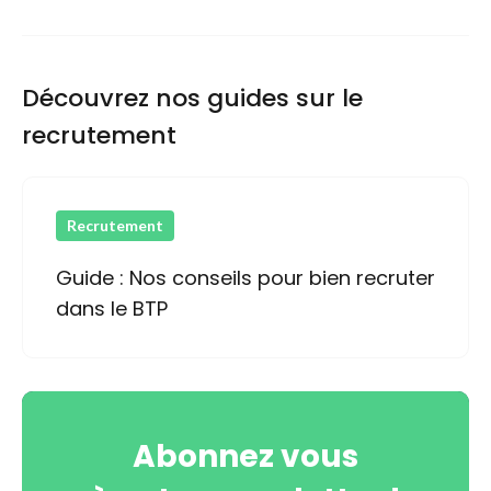
Découvrez nos guides sur le
recrutement
Recrutement
Guide : Nos conseils pour bien recruter
dans le BTP
Abonnez vous