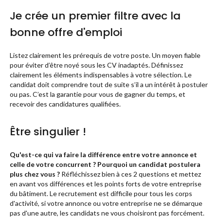
Je crée un premier filtre avec la
bonne offre d'emploi
Listez clairement les prérequis de votre poste. Un moyen fiable
pour éviter d’être noyé sous les CV inadaptés. Définissez
clairement les éléments indispensables à votre sélection. Le
candidat doit comprendre tout de suite s’il a un intérêt à postuler
ou pas. C’est la garantie pour vous de gagner du temps, et
recevoir des candidatures qualifiées.
Être singulier !
Qu'est-ce qui va faire la différence entre votre annonce et
celle de votre concurrent ? Pourquoi un candidat postulera
plus chez vous ?
Réfléchissez bien à ces 2 questions et mettez
en avant vos différences et les points forts de votre entreprise
du bâtiment. Le recrutement est difficile pour tous les corps
d'activité, si votre annonce ou votre entreprise ne se démarque
pas d'une autre, les candidats ne vous choisiront pas forcément.