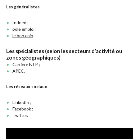
Les généralistes
Indeed ;
pôle emploi ;
le bon coin
.
Les spécialistes
(selon les secteurs d’activité ou
zones géographiques)
Carrière BTP ;
APEC.
Les réseaux sociaux
LinkedIn ;
Facebook ;
Twitter.