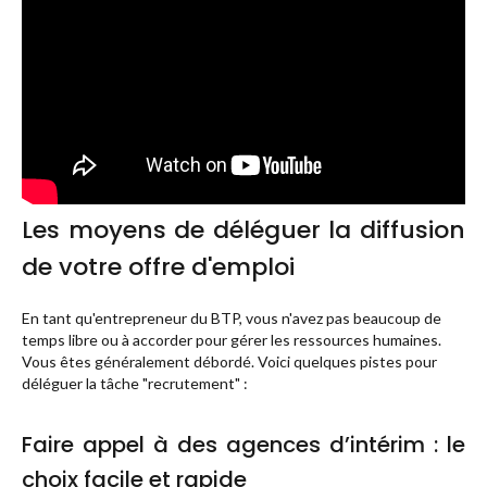
Les moyens de déléguer la diffusion
de votre offre d'emploi
En tant qu'entrepreneur du BTP, vous n'avez pas beaucoup de
temps libre ou à accorder pour gérer les ressources humaines.
Vous êtes généralement débordé. Voici quelques pistes pour
déléguer la tâche "recrutement" :
Faire appel à des agences d’intérim : le
choix facile et rapide