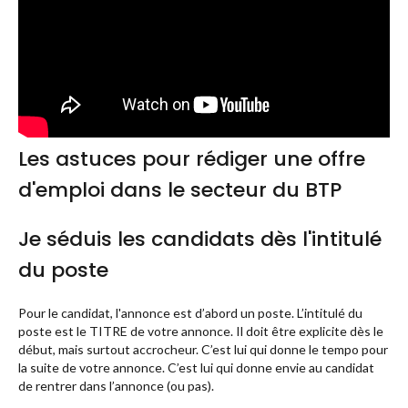
Les astuces pour rédiger une offre
d'emploi dans le secteur du BTP
Je séduis les candidats dès l'intitulé
du poste
Pour le candidat, l'annonce est d’abord un poste. L’intitulé du
poste est le TITRE de votre annonce. Il doit être explicite dès le
début, mais surtout accrocheur. C’est lui qui donne le tempo pour
la suite de votre annonce. C’est lui qui donne envie au candidat
de rentrer dans l’annonce (ou pas).