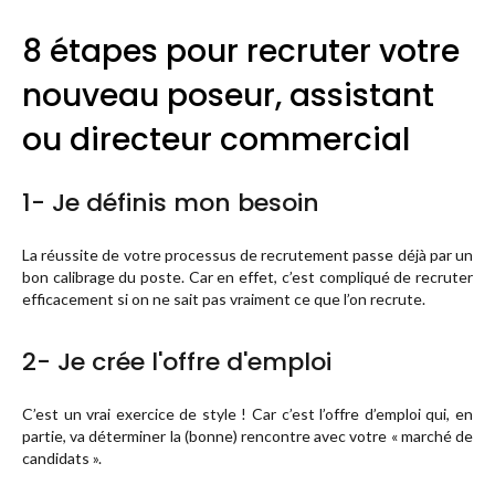
8 étapes pour recruter votre
nouveau poseur, assistant
ou directeur commercial
1-
Je définis mon besoin
La réussite de votre processus de recrutement passe déjà par un
bon calibrage du poste. Car en effet, c’est compliqué de recruter
efficacement si on ne sait pas vraiment ce que l’on recrute.
2-
Je crée l'offre d'emploi
C’est un vrai exercice de style ! Car c’est l’offre d’emploi qui, en
partie, va déterminer la (bonne) rencontre avec votre « marché de
candidats ».