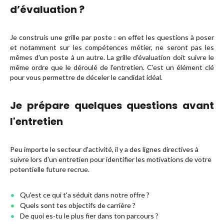
d’évaluation ?
Je construis une grille par poste : en effet les questions à poser
et notamment sur les compétences métier, ne seront pas les
mêmes d'un poste à un autre. La grille d'évaluation doit suivre le
même ordre que le déroulé de l'entretien. C'est un élément clé
pour vous permettre de déceler le candidat idéal.
Je prépare quelques questions avant
l'entretien
Peu importe le secteur d'activité, il y a des lignes directives à
suivre lors d'un entretien pour identifier les motivations de votre
potentielle future recrue.
Qu'est ce qui t'a séduit dans notre offre ?
Quels sont tes objectifs de carrière ?
De quoi es-tu le plus fier dans ton parcours ?