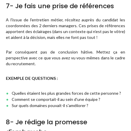
7- Je fais une prise de références
A l'issue de l'entretien métier, récoltez auprès du candidat les
coordonnées des 2 derniers managers. Ces prises de références
apportent des éclairages (dans un contexte qui n’est pas le vôtre)
et aident à la décision, mais elles ne font pas tout !
Par conséquent pas de conclusion hâtive. Mettez ça en
perspective avec ce que vous avez vu vous-mêmes dans le cadre
du recrutement.
EXEMPLE DE QUESTIONS :
Quelles étaient les plus grandes forces de cette personne ?
Comment se comportait-il au sein d'une équipe ?
Sur quels domaines pouvait-il s'améliorer ?
8- Je rédige la promesse