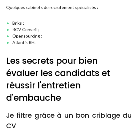
Quelques cabinets de recrutement spécialisés :
Briks ;
RCV Conseil ;
Opensourcing ;
Atlantis RH.
Les secrets pour bien
évaluer les candidats et
réussir l'entretien
d'embauche
Je filtre grâce à un bon criblage du
CV