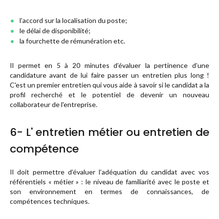
l’accord sur la localisation du poste;
le délai de disponibilité;
la fourchette de rémunération etc.
Il permet en 5 à 20 minutes d’évaluer la pertinence d’une
candidature avant de lui faire passer un entretien plus long !
C'est un premier entretien qui vous aide à savoir si le candidat a la
profil recherché et le potentiel de devenir un nouveau
collaborateur de l'entreprise.
6- L' entretien métier ou entretien de
compétence
Il doit permettre d’évaluer l’adéquation du candidat avec vos
référentiels « métier » : le niveau de familiarité avec le poste et
son environnement en termes de connaissances, de
compétences techniques.