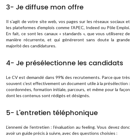
3- Je diffuse mon offre
Il s’agit de votre site web, vos pages sur les réseaux sociaux et
les plateformes d’emplois comme l’APEC, Indeed ou Pôle Emploi.
En fait, ce sont les canaux « standards », que vous utiliserez de
manière récurrente, et qui généreront sans doute la grande
majorité des candidatures.
4- Je présélectionne les candidats
Le CV est demandé dans 99% des recrutements. Parce que très
souvent c’est effectivement un document utile à la présélection :
coordonnées, formation initiale, parcours, et même pour la façon
dont les contenus sont rédigés et désignés.
5- L'entretien téléphonique
L’ennemi de l’entretien : l’évaluation au feeling. Vous devez donc
avoir un guide précis à suivre, avec des questions choisies :