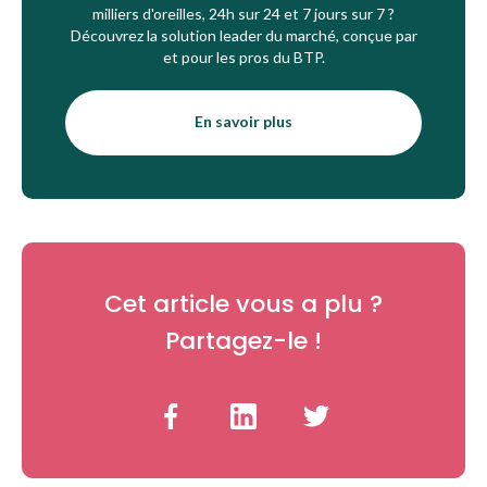
milliers d'oreilles, 24h sur 24 et 7 jours sur 7 ?
Découvrez la solution leader du marché, conçue par
et pour les pros du BTP.
En savoir plus
Cet article vous a plu ?
Partagez-le !