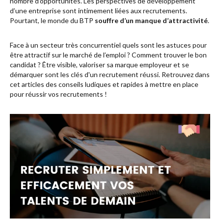
nombre d’opportunités. Les perspectives de développement
d’une entreprise sont intimement liées aux recrutements.
Pourtant, le monde du BTP
souffre d’un manque d’attractivité
.
Face à un secteur très concurrentiel quels sont les astuces pour
être attractif sur le marché de l’emploi ? Comment trouver le bon
candidat ? Être visible, valoriser sa marque employeur et se
démarquer sont les clés d'un recrutement réussi. Retrouvez dans
cet articles des conseils ludiques et rapides à mettre en place
pour réussir vos recrutements !