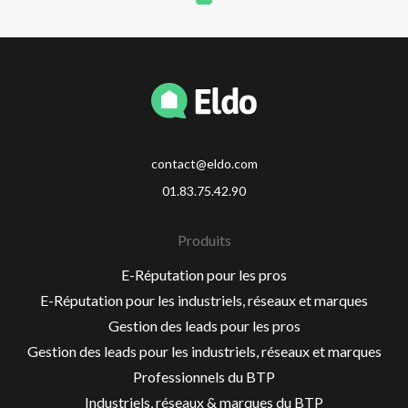
contact@eldo.com
01.83.75.42.90
Produits
E-Réputation pour les pros
E-Réputation pour les industriels, réseaux et marques
Gestion des leads pour les pros
Gestion des leads pour les industriels, réseaux et marques
Professionnels du BTP
Industriels, réseaux & marques du BTP