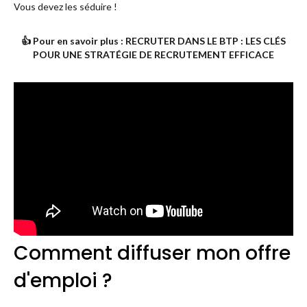
Vous devez les séduire !
👍 Pour en savoir plus :
RECRUTER DANS LE BTP : LES CLÉS
POUR UNE STRATÉGIE DE RECRUTEMENT EFFICACE
Comment diffuser mon offre
d'emploi ?