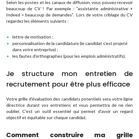
Selon les postes et les canaux de diffusion, vous pouvez recevoir
beaucoup de CV ! Par exemple : "
assistante administrative +
Indeed = beaucoup de demandes
". Lors de votre criblage du CV
regardez les éléments suivants :
lettre de motivation ;
personnalisation de la candidature (le candidat s'est projeté
dans votre entreprise) ;
les fautes d'orthographes (pour les emplois administratifs).
Je structure mon entretien de
recrutement pour être plus efficace
Votre grille d'évaluation des candidats potentiels sera votre ligne
directrice durant vos entretiens et vous permettra de ne rien
oublier. C'est un outil essentiel qui permet d'avoir un regard
objectif et équitable sur chaque candidat.
Comment construire ma grille