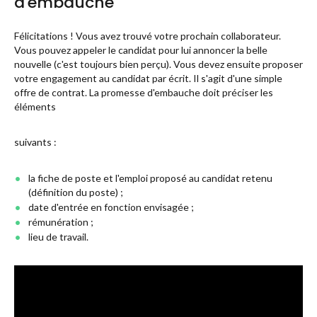
d'embauche
Félicitations ! Vous avez trouvé votre prochain collaborateur.
Vous pouvez appeler le candidat pour lui annoncer la belle
nouvelle (c'est toujours bien perçu). Vous devez ensuite proposer
votre engagement au candidat par écrit. Il s'agit d'une simple
offre de contrat. La promesse d'embauche doit préciser les
éléments
suivants :
la fiche de poste et l'emploi proposé au candidat retenu
(définition du poste) ;
date d'entrée en fonction envisagée ;
rémunération ;
lieu de travail.