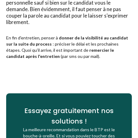
personnelle sauf si bien sur le candidat vous le
demande. Bien évidemment, il faut penser à n
e pas
couper la parole au candidat pour le laisser s'exprimer
librement.
En fin d'entretien, penser à
donner de la visibilité au candidat
sur la suite du process
: préciser le délai et les prochaines
étapes. Quoi qu'il arrive, il est important de
remercier le
candidat après l'entretien
(par sms ou par mail).
Essayez gratuitement nos
solutions !
La meilleure recommandation dans le BTP est le
bouche-à-oreille. Et si vous pouviez toucher des