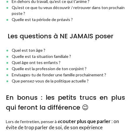
En dehors du travail, qu'est ce qui t'anime ?
Qu'est ce que tu veux découvrir / retrouver dans ton prochain
poste ?
Quelle est ta période de préavis ?
Les questions à NE JAMAIS poser
Quel est ton âge ?
Quelle est ta situation familiale ?
Quel âge ont tes enfants ?
Quelle est la profession de ton conjoint ?
Envisages-tu de fonder une famille prochainement ?
Que pensez-vous de la politique actuelle ?
En bonus : les petits trucs en plus
qui feront la différence 😉
couter plus que parler
: on
Lors de l'entretien, penser à
é
évite de trop parler de soi, de son expérience