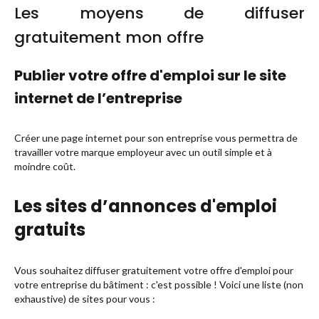
Les moyens de diffuser
gratuitement mon offre
Publier votre offre d'emploi sur le site
internet de l’entreprise
Créer une page internet pour son entreprise vous permettra de
travailler votre marque employeur avec un outil simple et à
moindre coût.
Les sites d’annonces d'emploi
gratuits
Vous souhaitez diffuser gratuitement votre offre d'emploi pour
votre entreprise du bâtiment : c'est possible ! Voici une liste (non
exhaustive) de sites pour vous :