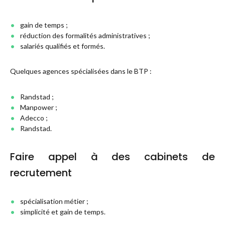
gain de temps ;
réduction des formalités administratives ;
salariés qualifiés et formés.
Quelques agences spécialisées dans le BTP :
Randstad ;
Manpower ;
Adecco ;
Randstad.
Faire appel à des cabinets de
recrutement
spécialisation métier ;
simplicité et gain de temps.