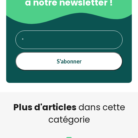
à notre newsletter !
Plus d'articles
dans cette
catégorie