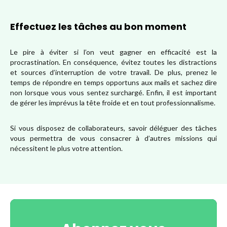
Effectuez les tâches au bon moment
Le pire à éviter si l’on veut gagner en efficacité est la
procrastination. En conséquence, évitez toutes les distractions
et sources d’interruption de votre travail. De plus, prenez le
temps de répondre en temps opportuns aux mails et sachez dire
non lorsque vous vous sentez surchargé. Enfin, il est important
de gérer les imprévus la tête froide et en tout professionnalisme.
Si vous disposez de collaborateurs, savoir déléguer des tâches
vous permettra de vous consacrer à d’autres missions qui
nécessitent le plus votre attention.