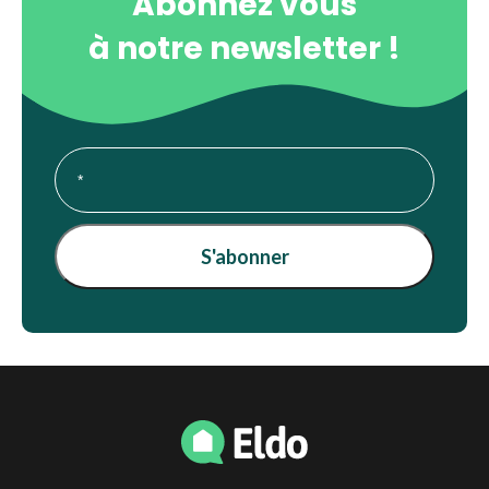
Abonnez vous
à notre newsletter !