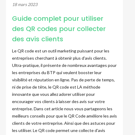
18 mars 2023
Guide complet pour utiliser
des QR codes pour collecter
des avis clients
Le QR code est un outil marketing puissant pour les
entreprises cherchant à obtenir plus d'avis clients.
Ultra-pratique, il présente de nombreux avantages pour
les entreprises du BTP qui veulent booster leur
visibilité et réputation en ligne. Pas de perte de temps,
ni de prise de tête, le QR code est LA méthode
innovante que vous allez adorer utiliser pour
encourager vos clients à laisser des avis sur votre
entreprise. Dans cet article nous vous partageons les
meilleurs conseils pour que le QR Code améliore les avis
clients de votre entreprise. Ainsi que des astuces pour
les utiliser. Le QR code permet une collecte d'avis