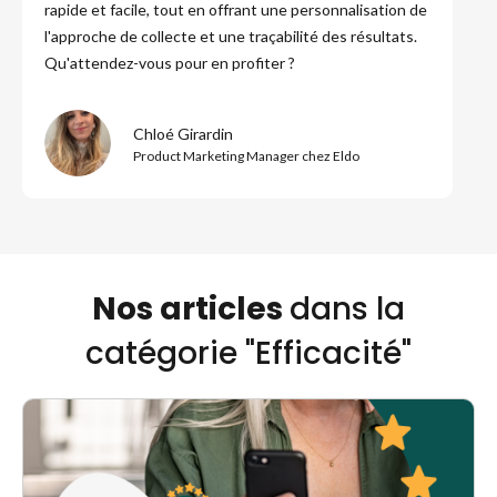
rapide et facile, tout en offrant une personnalisation de
l'approche de collecte et une traçabilité des résultats.
Qu'attendez-vous pour en profiter ?
Chloé Girardin
Product Marketing Manager chez Eldo
Nos articles
dans la
catégorie "Efficacité"