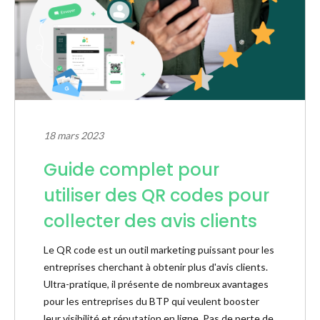
18 mars 2023
Guide complet pour
utiliser des QR codes pour
collecter des avis clients
Le QR code est un outil marketing puissant pour les
entreprises cherchant à obtenir plus d'avis clients.
Ultra-pratique, il présente de nombreux avantages
pour les entreprises du BTP qui veulent booster
leur visibilité et réputation en ligne. Pas de perte de