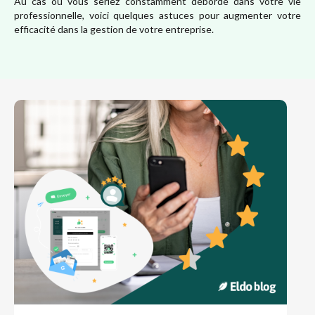
Au cas où vous seriez constamment débordé dans votre vie
Développer son réseau
professionnelle, voici quelques astuces pour augmenter votre
efficacité dans la gestion de votre entreprise.
Découvrir Eldo