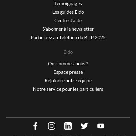
Témoignages
Les guides Eldo
Centre d’aide
S’abonner à la newsletter
Participez au Téléthon du BTP 2025
Eldo
Qui sommes-nous ?
Espace presse
Rejoindre notre équipe
Notre service pour les particuliers