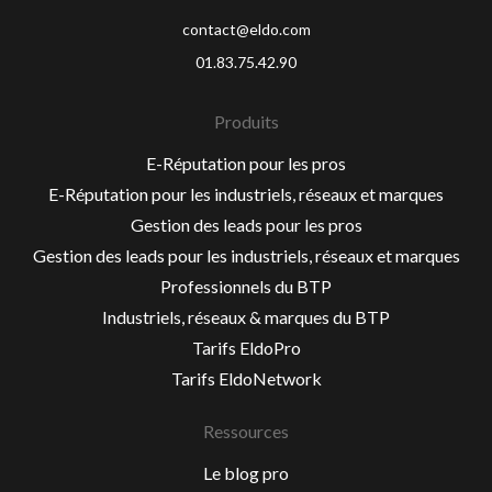
contact@eldo.com
01.83.75.42.90
Produits
E-Réputation pour les pros
E-Réputation pour les industriels, réseaux et marques
Gestion des leads pour les pros
Gestion des leads pour les industriels, réseaux et marques
Professionnels du BTP
Industriels, réseaux & marques du BTP
Tarifs EldoPro
Tarifs EldoNetwork
Ressources
Le blog pro