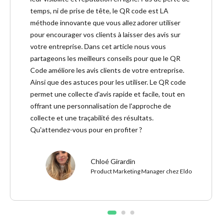
temps, ni de prise de tête, le QR code est LA
méthode innovante que vous allez adorer utiliser
pour encourager vos clients à laisser des avis sur
votre entreprise. Dans cet article nous vous
partageons les meilleurs conseils pour que le QR
Code améliore les avis clients de votre entreprise.
Ainsi que des astuces pour les utiliser. Le QR code
permet une collecte d'avis rapide et facile, tout en
offrant une personnalisation de l'approche de
collecte et une traçabilité des résultats.
Qu'attendez-vous pour en profiter ?
Chloé Girardin
Product Marketing Manager chez Eldo