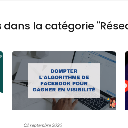
s
dans la catégorie "Rése
02 septembre 2020