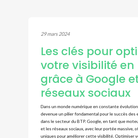
29 mars 2024
Les clés pour opt
votre visibilité en
grâce à Google e
réseaux sociaux
Dans un monde numérique en constante évolution, la
devenue un pilier fondamental pour le succès des
dans le secteur du BTP. Google, en tant que mote
et les réseaux sociaux, avec leur portée massive, 
uniques pour améliorer cette visibilité. Optimiser 