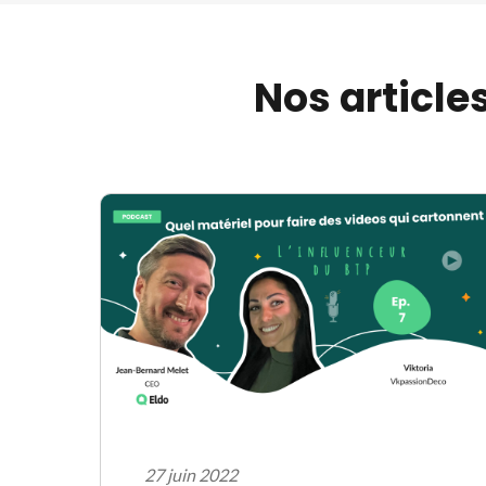
Nos article
27 juin 2022