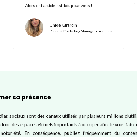
Alors cet article est fait pour vous !
Chloé Girardin
Product Marketing Manager chez Eldo
rmer sa présence
ias sociaux sont des canaux utilisés par plusieurs millions d’utili
t donc des espaces virtuels importants à occuper afin de vous faire 
notoriété. En conséquence, publiez fréquemment du conte