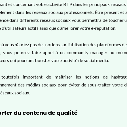
ant et concernant votre activité BTP dans les principaux réseaux
lement dans les réseaux sociaux professionnels. Être présent et 
ence dans différents réseaux sociaux vous permettra de toucher 
d’utilisateurs actifs ainsi que d’améliorer votre e-réputation.
où vous n’auriez pas des notions sur l’utilisation des plateformes d
x, vous pourrez faire appel à un community manager ou mêm
ceurs qui pourront booster votre activité de social média.
 toutefois important de maîtriser les notions de hashta
nnement des médias sociaux pour éviter de sous-traiter votre d
 réseaux sociaux.
rter du contenu de qualité