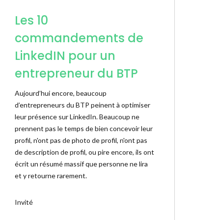
Les 10
commandements de
LinkedIN pour un
entrepreneur du BTP
Aujourd’hui encore, beaucoup
d’entrepreneurs du BTP peinent à optimiser
leur présence sur LinkedIn. Beaucoup ne
prennent pas le temps de bien concevoir leur
profil, n'ont pas de photo de profil, n'ont pas
de description de profil, ou pire encore, ils ont
écrit un résumé massif que personne ne lira
et y retourne rarement.
Invité