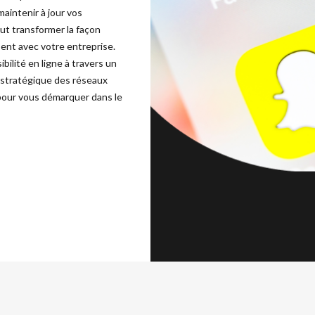
aintenir à jour vos
ut transformer la façon
sent avec votre entreprise.
ibilité en ligne à travers un
n stratégique des réseaux
 pour vous démarquer dans le