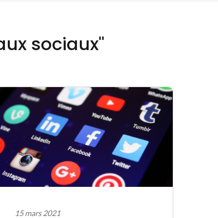
aux sociaux"
15 mars 2021