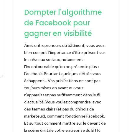
Dompter l'algorithme
de Facebook pour
gagner en visibilité
Amis entrepreneurs du bâtiment, vous avez
bien compris l'importance d'être présent sur
les réseaux sociaux, notamment
l'incontournable qu'on ne présente plus :
Facebook. Pourtant quelques détails vous
échappent... Vos publications ne sont pas
toujours mises en avant ou vous
n'apparaissez pas suffisamment dans le fil
d'actualité. Vous voulez comprendre, avec
des termes clairs (et pas du chinois de
marketeux), comment fonctionne Facebook.
Et surtout comment mettre sur le devant de
la scène digitale votre entreprise du BTP.