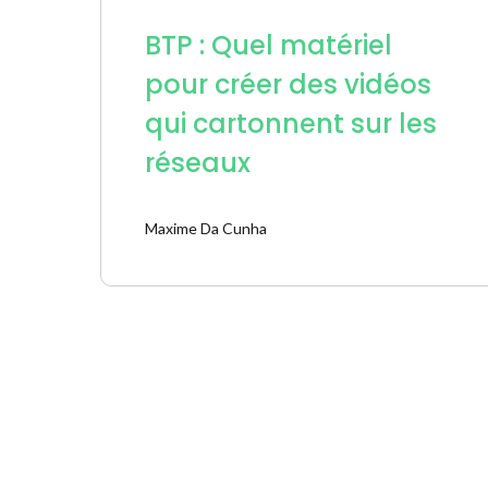
BTP : Quel matériel
pour créer des vidéos
qui cartonnent sur les
réseaux
Maxime Da Cunha