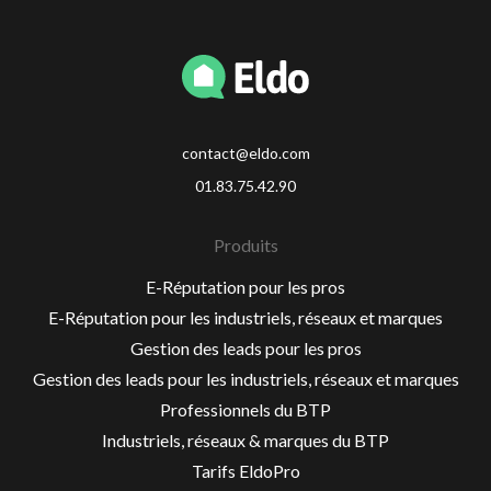
contact@eldo.com
01.83.75.42.90
Produits
E-Réputation pour les pros
E-Réputation pour les industriels, réseaux et marques
Gestion des leads pour les pros
Gestion des leads pour les industriels, réseaux et marques
Professionnels du BTP
Industriels, réseaux & marques du BTP
Tarifs EldoPro