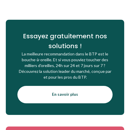
Essayez gratuitement nos
solutions !
La meilleure recommandation dans le BTP est le
bouche-à-oreille. Et si vous pouviez toucher des
milliers d'oreilles, 24h sur 24 et 7 jours sur 7 ?
Découvrez la solution leader du marché, conçue par
et pour les pros du BTP.
En savoir plus