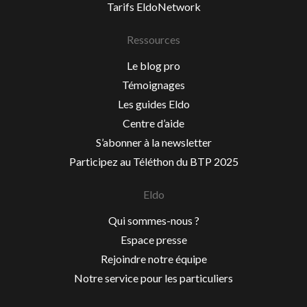
Tarifs EldoNetwork
Ressources
Le blog pro
Témoignages
Les guides Eldo
Centre d’aide
S’abonner à la newsletter
Participez au Téléthon du BTP 2025
Eldo
Qui sommes-nous ?
Espace presse
Rejoindre notre équipe
Notre service pour les particuliers