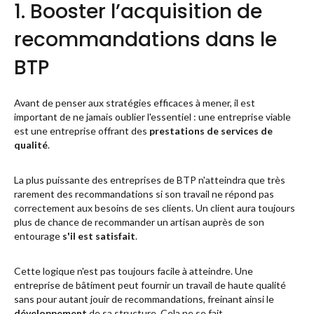
1. Booster l’acquisition de
recommandations dans le
BTP
Avant de penser aux stratégies efficaces à mener, il est
important de ne jamais oublier l'essentiel : une entreprise viable
est une entreprise offrant des
prestations de services de
qualité
.
La plus puissante des entreprises de BTP n'atteindra que très
rarement des recommandations si son travail ne répond pas
correctement aux besoins de ses clients. Un client aura toujours
plus de chance de recommander un artisan auprès de son
entourage
s'il est satisfait
.
Cette logique n'est pas toujours facile à atteindre. Une
entreprise de bâtiment peut fournir un travail de haute qualité
sans pour autant
jouir de recommandations
, freinant ainsi le
développement
de sa structure. Cela ne se fait