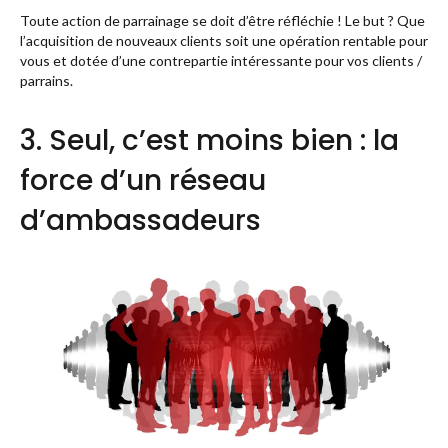
Toute action de parrainage se doit d’être réfléchie ! Le but ? Que
l’acquisition de nouveaux clients soit une opération rentable pour
vous et dotée d’une contrepartie intéressante pour vos clients /
parrains.
3. Seul, c’est moins bien : la
force d’un réseau
d’ambassadeurs