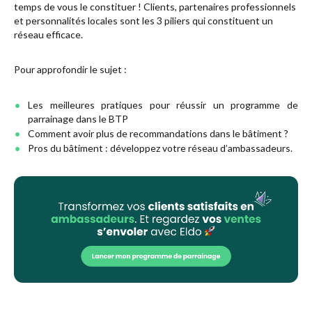
temps de vous le constituer ! Clients, partenaires professionnels
et personnalités locales sont les 3 piliers qui constituent un
réseau efficace.
Pour approfondir le sujet :
Les meilleures pratiques pour réussir un programme de
parrainage dans le BTP
Comment avoir plus de recommandations dans le bâtiment ?
Pros du bâtiment : développez votre réseau d’ambassadeurs.