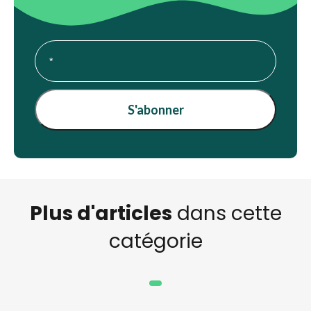
Plus d'articles
dans cette
catégorie