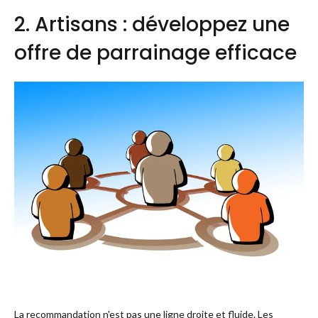
2. Artisans : développez une
offre de parrainage efficace
La recommandation n'est pas une ligne droite et fluide. Les