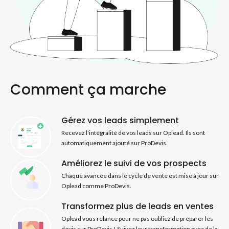
Comment ça marche
Gérez vos leads simplement
Recevez l'intégralité de vos leads sur Oplead. Ils sont
automatiquement ajouté sur ProDevis.
Améliorez le suivi de vos prospects
Chaque avancée dans le cycle de vente est mise à jour sur
Oplead comme ProDevis.
Transformez plus de leads en ventes
Oplead vous relance pour ne pas oubliez de préparer les
devis sur ProDevis ! Suivez leur transformation avec de la