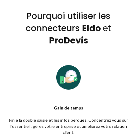
Pourquoi utiliser les
connecteurs
Eldo
et
ProDevis
Gain de temps
Finie la double saisie et les infos perdues. Concentrez vous sur
l'essentiel : gérez votre entreprise et améliorez votre relation
client.