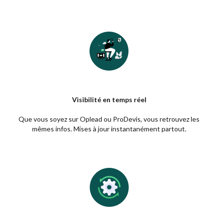
Visibilité en temps réel
Que vous soyez sur Oplead ou ProDevis, vous retrouvez les
mêmes infos. Mises à jour instantanément partout.