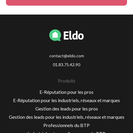
contact@eldo.com
01.83.75.42.90
Produits
E-Réputation pour les pros
E-Réputation pour les industriels, réseaux et marques
Gestion des leads pour les pros
Gestion des leads pour les industriels, réseaux et marques
Professionnels du BTP