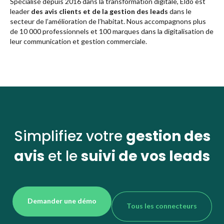
Spécialisé depuis 2016 dans la transformation digitale, Eldo est
leader
des avis clients et de la gestion des leads
dans le
secteur de l’amélioration de l’habitat. Nous accompagnons plus
de 10 000 professionnels et 100 marques dans la digitalisation de
leur communication et gestion commerciale.
Simplifiez votre
gestion des
avis
et le
suivi de vos leads
Demander une démo
Tous les connecteurs