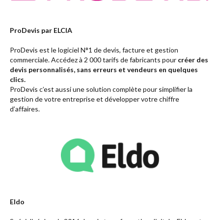
ProDevis par ELCIA
ProDevis est le logiciel N°1 de devis, facture et gestion
commerciale. Accédez à 2 000 tarifs de fabricants pour
créer des
devis personnalisés, sans erreurs et vendeurs en quelques
clics.
ProDevis c’est aussi une solution complète pour simplifier la
gestion de votre entreprise et développer votre chiffre
d’affaires.
Eldo