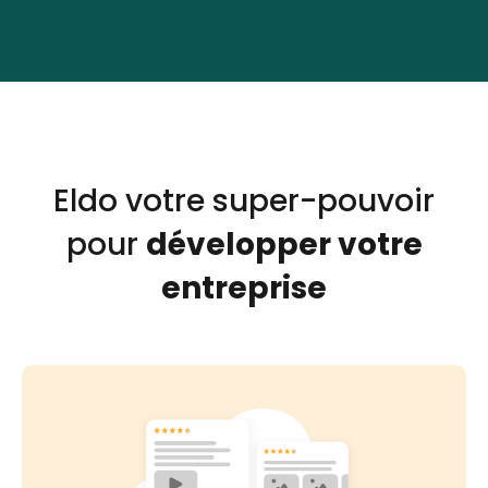
Eldo votre super-pouvoir
pour
développer votre
entreprise