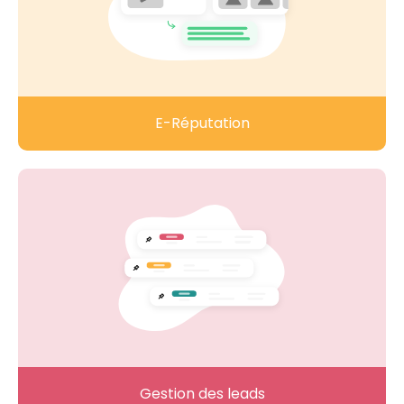
E-Réputation
Gestion des leads