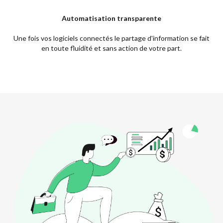
Automatisation transparente
Une fois vos logiciels connectés le partage d'information se fait
en toute fluidité et sans action de votre part.